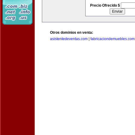
Precio Ofrecido $
Otros dominios en venta:
asistentedeventas.com
|
fabricaciondemuebles.com